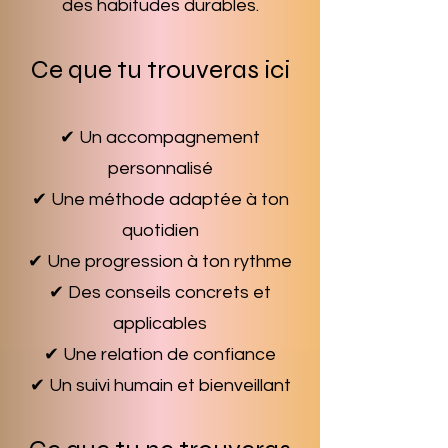
des habitudes durables.
Ce que tu trouveras ici
✔ Un accompagnement
personnalisé
✔ Une méthode adaptée à ton
quotidien
✔ Une progression à ton rythme
✔ Des conseils concrets et
applicables
✔ Une relation de confiance
✔ Un suivi humain et bienveillant