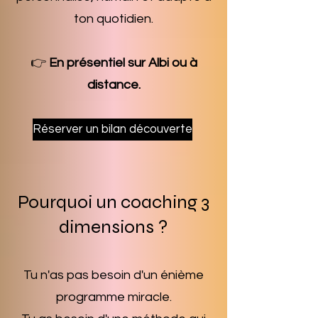
ton quotidien.
👉
En présentiel sur Albi ou à
distance.
Réserver un bilan découverte
Pourquoi un coaching 3
dimensions ?
Tu n'as pas besoin d'un énième
programme miracle.