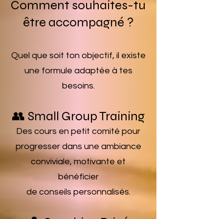
Comment souhaites-tu
être accompagné ?
Quel que soit ton objectif, il existe
une formule adaptée à tes
besoins.
👥 Small Group Training
Des cours en petit comité pour
progresser dans une ambiance
conviviale, motivante et
bénéficier
de conseils personnalisés.