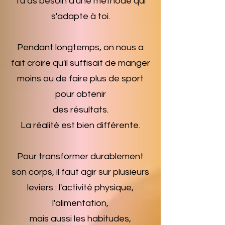
Tu as besoin d'une méthode qui
s'adapte à toi.
Pendant longtemps, on nous a
fait croire qu'il suffisait de manger
moins ou de faire plus de sport
pour obtenir
des résultats.
La réalité est bien différente.
Pour transformer durablement
son corps, il faut agir sur plusieurs
leviers : l'activité physique,
l'alimentation,
mais aussi les habitudes,