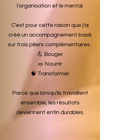
l'organisation et le mental.
C'est pour cette raison que j'ai
créé un accompagnement basé
sur trois piliers complémentaires :
💪 Bouger
🥗 Nourrir
🧠 Transformer
Parce que lorsqu'ils travaillent
ensemble, les résultats
deviennent enfin durables.