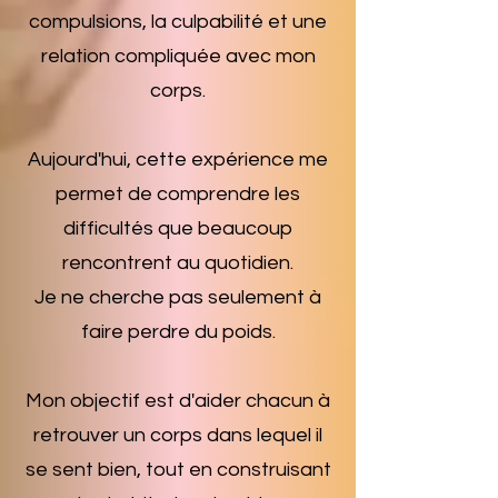
compulsions, la culpabilité et une
relation compliquée avec mon
corps.
Aujourd'hui, cette expérience me
permet de comprendre les
difficultés que beaucoup
rencontrent au quotidien.
Je ne cherche pas seulement à
faire perdre du poids.
Mon objectif est d'aider chacun à
retrouver un corps dans lequel il
se sent bien, tout en construisant