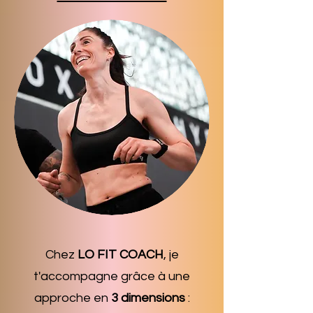
Chez
LO FIT COACH
, je
t'accompagne grâce à une
approche en
3 dimensions
: